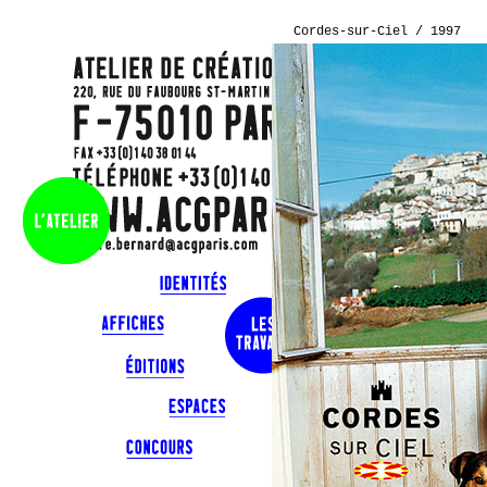
Cordes-sur-Ciel / 1997