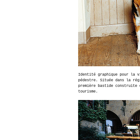
Identité graphique pour la v
pédestre. Située dans la rég
première bastide construite 
tourisme.