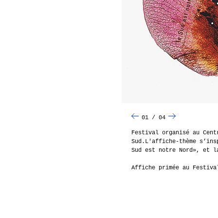
01 / 04
Festival organisé au Cent
Sud.L'affiche-thème s’ins
Sud est notre Nord», et l
Affiche primée au Festiva