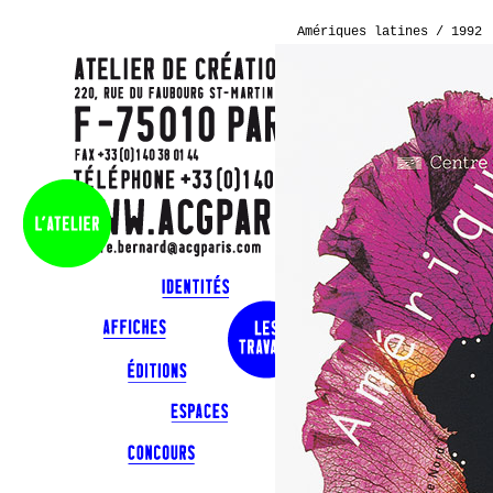
Amériques latines / 1992