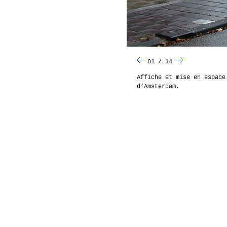
01 / 14
Affiche et mise en espace
d’Amsterdam.