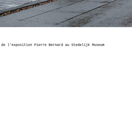
 de l'exposition Pierre Bernard au Stedelijk Museum