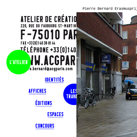
Pierre Bernard Erasmuspri